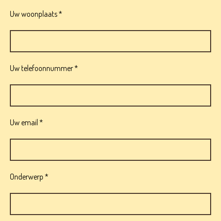
Uw woonplaats *
Uw telefoonnummer *
Uw email *
Onderwerp *