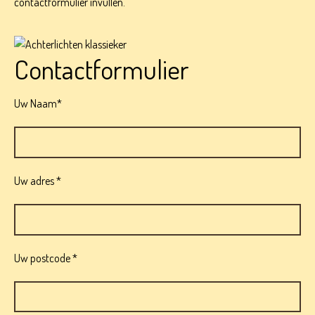
contactformulier invullen.
Contactformulier
Uw Naam*
Uw adres *
Uw postcode *