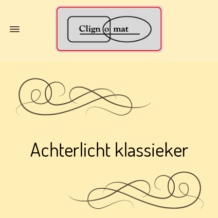
Achterlicht klassieker