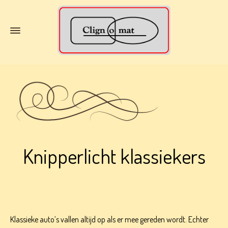
Knipperlicht klassiekers
Klassieke auto’s vallen altijd op als er mee gereden wordt. Echter