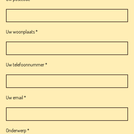
Uw woonplaats *
Uw telefoonnummer *
Uw email *
Onderwerp *