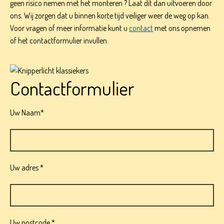
geen risico nemen met het monteren ? Laat dit dan uitvoeren door
ons. Wij zorgen dat u binnen korte tijd veiliger weer de weg op kan.
Voor vragen of meer informatie kunt u
contact
met ons opnemen
of het contactformulier invullen.
Contactformulier
Uw Naam*
Uw adres *
Uw postcode *