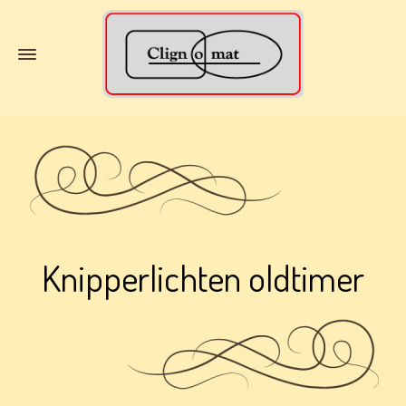
Knipperlichten oldtimer