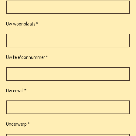
Uw woonplaats *
Uw telefoonnummer *
Uw email *
Onderwerp *