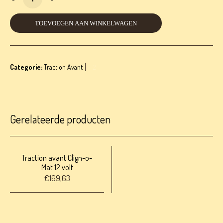
TOEVOEGEN AAN WINKELWAGEN
Categorie:
Traction Avant
Gerelateerde producten
Traction avant Clign-o-
Mat 12 volt
€
169,63