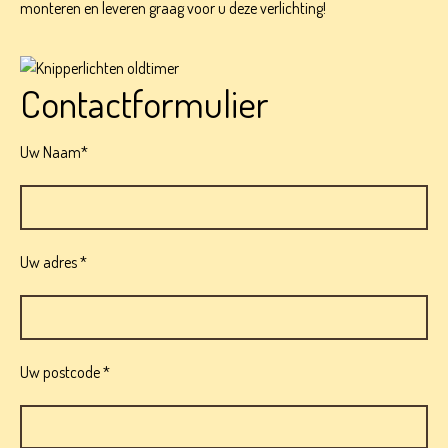
monteren en leveren graag voor u deze verlichting!
Contactformulier
Uw Naam*
Uw adres *
Uw postcode *