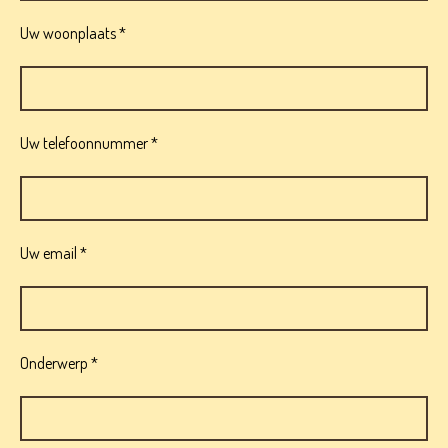
Uw woonplaats *
Uw telefoonnummer *
Uw email *
Onderwerp *